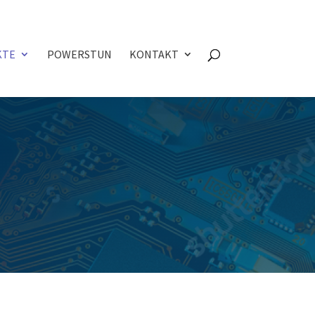
KTE
POWERSTUN
KONTAKT