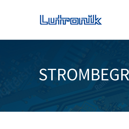
STROMBEGR