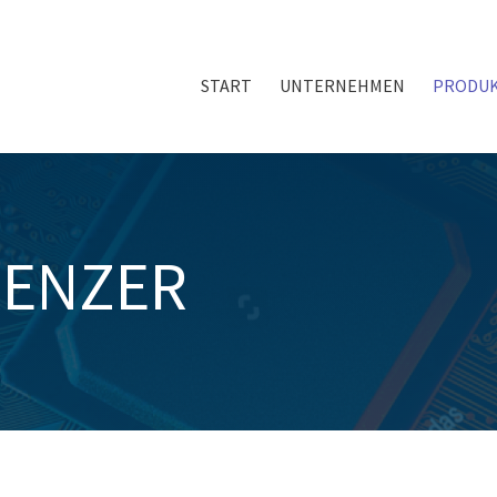
START
UNTERNEHMEN
PRODU
ENZER